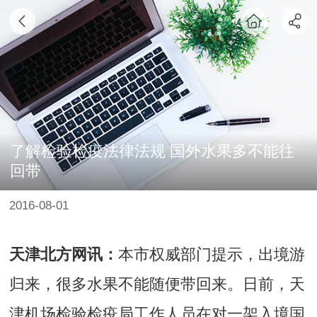
了解检验检疫法律法规 国外水果多不能往
回带
2016-08-01
天津北方网讯：
本市权威部门提示，出境游
归来，很多水果不能随便带回来。日前，天
津机场检验检疫局工作人员在对一架入境国