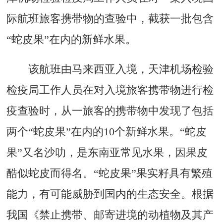
际航班旅客携带物的查验中，截获一批包含
“蛇皮果”在内的新鲜水果。
该航班由马来西亚入境，天津机场检验
检疫局工作人员在对入境旅客携带物进行检
疫查验时，从一旅客的携带物中发现了包括
两个“蛇皮果”在内的10个新鲜水果。“蛇皮
果”又名沙叻，是东南亚常见水果，因果皮
酷似蛇皮而得名。“蛇皮果”果实籽具有繁殖
能力，有可能威胁到国内的生态安全。根据
我国《禁止携带、邮寄进境的动植物及其产